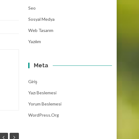
Seo
Sosyal Medya
Web Tasarım
Yazılım
Meta
Giriş
Yazı Beslemesi
Yorum Beslemesi
WordPress.org