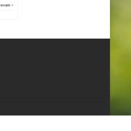
Devam