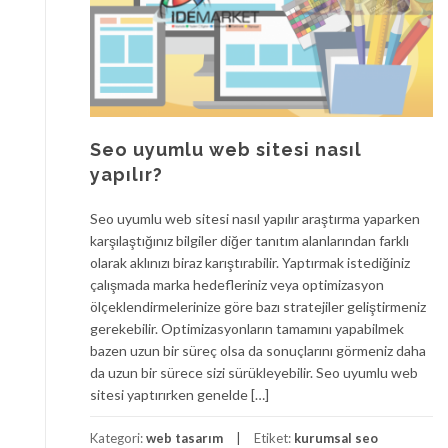
Seo uyumlu web sitesi nasıl
yapılır?
Seo uyumlu web sitesi nasıl yapılır araştırma yaparken
karşılaştığınız bilgiler diğer tanıtım alanlarından farklı
olarak aklınızı biraz karıştırabilir. Yaptırmak istediğiniz
çalışmada marka hedefleriniz veya optimizasyon
ölçeklendirmelerinize göre bazı stratejiler geliştirmeniz
gerekebilir. Optimizasyonların tamamını yapabilmek
bazen uzun bir süreç olsa da sonuçlarını görmeniz daha
da uzun bir sürece sizi sürükleyebilir. Seo uyumlu web
sitesi yaptırırken genelde […]
Kategori:
web tasarım
Etiket:
kurumsal seo