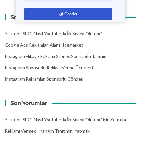
Gönder
Son Yazılar
Youtube SEO: Nasıl Youtube’da İlk Sırada Olurum?
Google Ads Reklamları Ajansı Idemarket
Instagram Hikaye Reklamı Stories Sponsorlu Tanıtım
Instagram Sponsorlu Reklam Verme Ücretleri
Instagram Reklamları Sponsorlu Gönderi
Son Yorumlar
Youtube SEO: Nasıl Youtube’da İlk Sırada Olurum?
için
Youtube
Reklamı Vermek - Kanalın Tanıtımını Yapmak