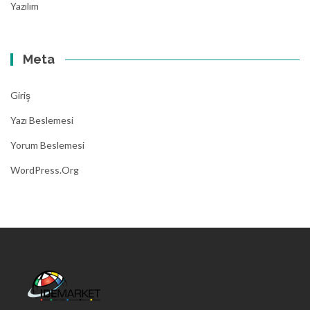
Yazılım
Meta
Giriş
Yazı Beslemesi
Yorum Beslemesi
WordPress.org